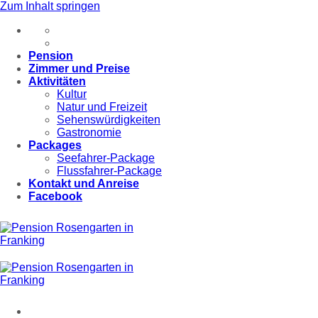
Zum Inhalt springen
Pension
Zimmer und Preise
Aktivitäten
Kultur
Natur und Freizeit
Sehenswürdigkeiten
Gastronomie
Packages
Seefahrer-Package
Flussfahrer-Package
Kontakt und Anreise
Facebook