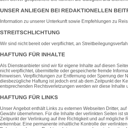
UNSER ANLIEGEN BEI REDAKTIONELLEN BEI
Information zu unserer Unterkunft sowie Empfehlungen zu Rei
STREITSCHLICHTUNG
Wir sind nicht bereit oder verpflichtet, an Streitbeilegungsverf
HAFTUNG FÜR INHALTE
Als Diensteanbieter sind wir für eigene Inhalte auf diesen Sei
nicht verpflichtet, übermittelte oder gespeicherte fremde Info
hinweisen. Verpflichtungen zur Entfernung oder Sperrung der 
diesbezügliche Haftung ist jedoch erst ab dem Zeitpunkt der 
entsprechenden Rechtsverletzungen werden wir diese Inhalte
HAFTUNG FÜR LINKS
Unser Angebot enthält Links zu externen Webseiten Dritter, auf
Gewähr übernehmen. Für die Inhalte der verlinkten Seiten ist st
Zeitpunkt der Verlinkung auf ihre Richtigkeit und auf mögliche
erkennbar. Eine permanente inhaltliche Kontrolle der verlinkte