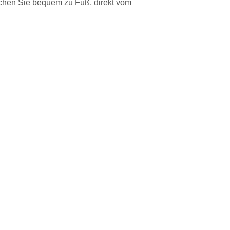
ichen Sie bequem zu Fuß, direkt vom