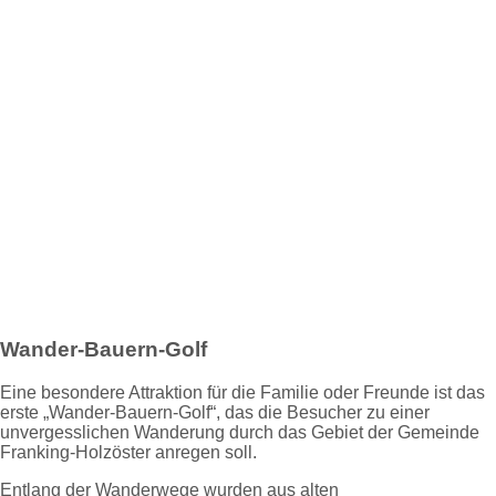
Wander-Bauern-Golf
Eine besondere Attraktion für die Familie oder Freunde ist das
erste „Wander-Bauern-Golf“, das die Besucher zu einer
unvergesslichen Wanderung durch das Gebiet der Gemeinde
Franking-Holzöster anregen soll.
Entlang der Wanderwege wurden aus alten