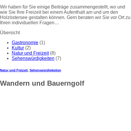
Wir haben für Sie einige Beiträge zusammengestellt, wo und
wie Sie Ihre Freizeit bei einem Aufenthalt am und um den
Holzöstersee gestalten können. Gern beraten wir Sie vor Ort zu
Ihren individuellen Fragen…
Übersicht
Gastronomie
(1)
Kultur
(2)
Natur und Freizeit
(8)
Sehenswürdigkeiten
(7)
Natur und Freizeit
,
Sehenswürdigkeiten
Wandern und Bauerngolf