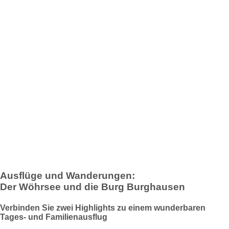
Ausflüge und Wanderungen:
Der Wöhrsee und die Burg Burghausen
Verbinden Sie zwei Highlights zu einem wunderbaren
Tages- und Familienausflug