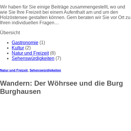
Wir haben für Sie einige Beiträge zusammengestellt, wo und
wie Sie Ihre Freizeit bei einem Aufenthalt am und um den
Holzöstersee gestalten können. Gern beraten wir Sie vor Ort zu
Ihren individuellen Fragen…
Übersicht
Gastronomie
(1)
Kultur
(2)
Natur und Freizeit
(8)
Sehenswürdigkeiten
(7)
Natur und Freizeit
,
Sehenswürdigkeiten
Wandern: Der Wöhrsee und die Burg
Burghausen