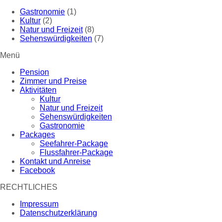
Gastronomie
(1)
Kultur
(2)
Natur und Freizeit
(8)
Sehenswürdigkeiten
(7)
Menü
Pension
Zimmer und Preise
Aktivitäten
Kultur
Natur und Freizeit
Sehenswürdigkeiten
Gastronomie
Packages
Seefahrer-Package
Flussfahrer-Package
Kontakt und Anreise
Facebook
RECHTLICHES
Impressum
Datenschutzerklärung